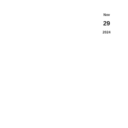
Nov
29
2024