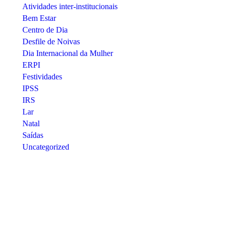
Atividades inter-institucionais
Bem Estar
Centro de Dia
Desfile de Noivas
Dia Internacional da Mulher
ERPI
Festividades
IPSS
IRS
Lar
Natal
Saídas
Uncategorized