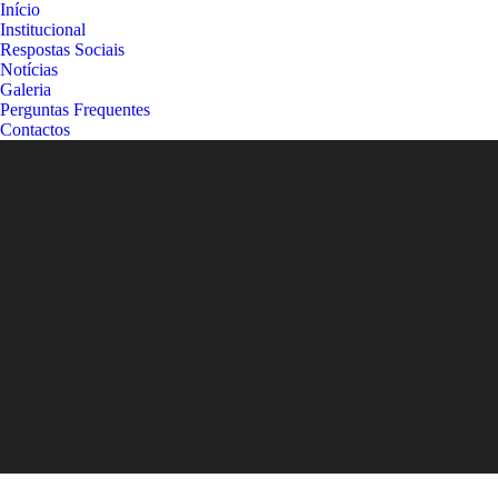
Início
Institucional
Respostas Sociais
Notícias
Galeria
Perguntas Frequentes
Contactos