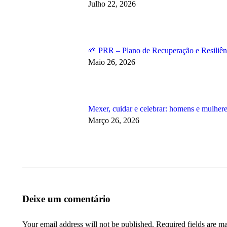
Julho 22, 2026
🌱 PRR – Plano de Recuperação e Resiliên
Maio 26, 2026
Mexer, cuidar e celebrar: homens e mulhere
Março 26, 2026
Deixe um comentário
Your email address will not be published. Required fields are 