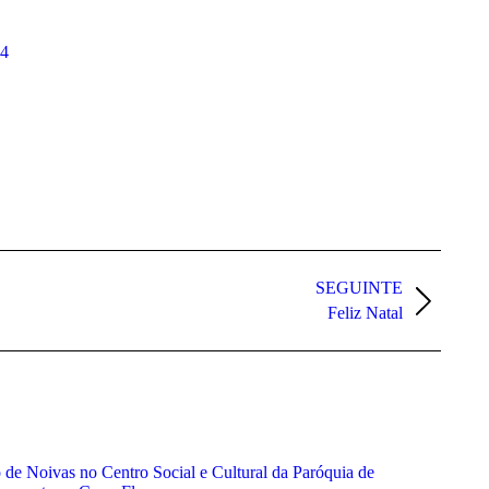
4
SEGUINTE
Feliz Natal
 de Noivas no Centro Social e Cultural da Paróquia de