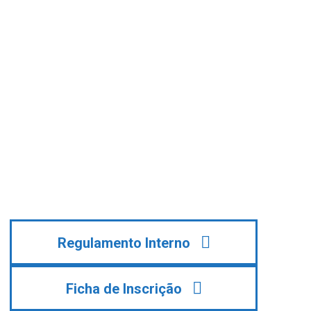
Regulamento Interno
Ficha de Inscrição