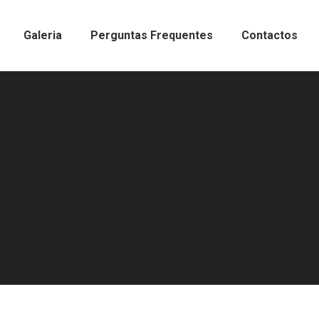
Galeria
Perguntas Frequentes
Contactos