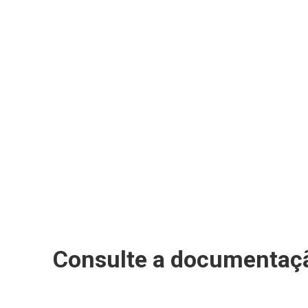
Consulte a documentaçã