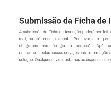
Submissão da Ficha de 
A submissão da Ficha de Inscrição poderá ser feita
mail, ou até presencialmente. Por favor, note que
obrigatório mas não garante admissão. Após 
contactado pelos nossos serviços para informação a
seleção. Qualquer dúvida, estamos ao dispor nos co