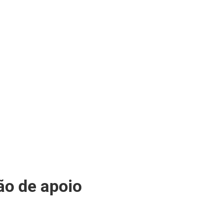
o de apoio