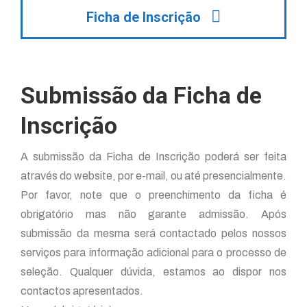
Ficha de Inscrição
Submissão da Ficha de
Inscrição
A submissão da Ficha de Inscrição poderá ser feita
através do website, por e-mail, ou até presencialmente.
Por favor, note que o preenchimento da ficha é
obrigatório mas não garante admissão. Após
submissão da mesma será contactado pelos nossos
serviços para informação adicional para o processo de
seleção. Qualquer dúvida, estamos ao dispor nos
contactos apresentados.