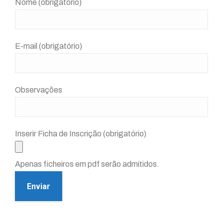
Nome (obrigatório)
E-mail (obrigatório)
Observações
Inserir Ficha de Inscrição (obrigatório)
Apenas ficheiros em pdf serão admitidos.