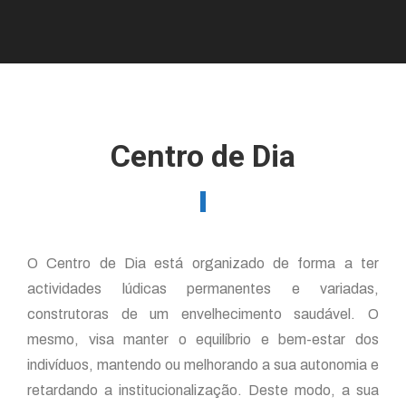
You are here:
Centro de Dia
O Centro de Dia está organizado de forma a ter
actividades lúdicas permanentes e variadas,
construtoras de um envelhecimento saudável. O
mesmo, visa manter o equilíbrio e bem-estar dos
indivíduos, mantendo ou melhorando a sua autonomia e
retardando a institucionalização. Deste modo, a sua