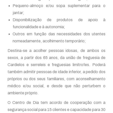
Pequeno-almoço e/ou sopa suplementar para o
jantar;
Disponibilização de produtos de apoio à
funcionalidade e à autonomia;
Outros em função das necessidades dos utentes
nomeadamente, acolhimento temporário;
Destina-se a acolher pessoas idosas, de ambos os
sexos, a partir dos 65 anos, da união de freguesia de
Cardielos e serreleis e freguesias limítrofes. Poderá
também admitir pessoas de idade inferior, a pedido dos
próprios ou dos seus familiares, com aconselhamento
médico e/ou social, e desde que não perturbem o
ambiente próprio.
O Centro de Dia tem acordo de cooperação com a
segurança social para 15 clientes e capacidade para 30