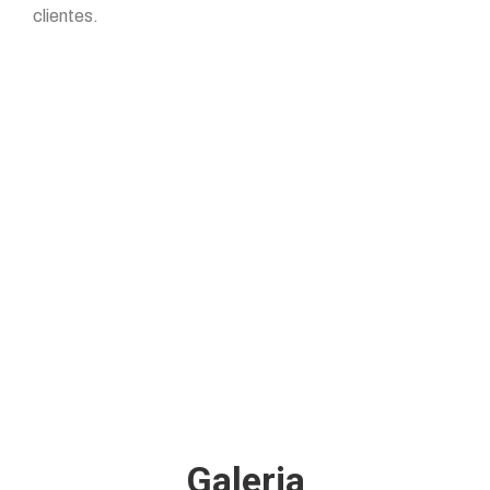
clientes.
Galeria