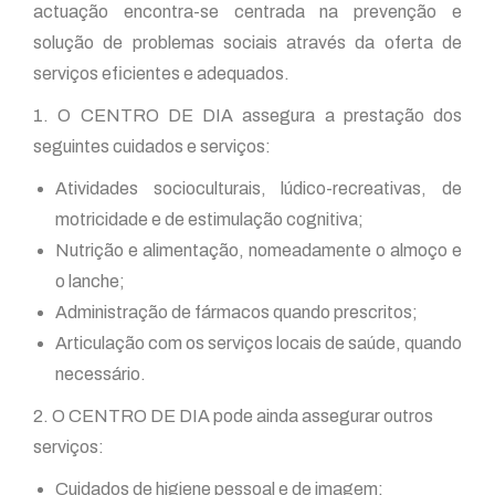
actuação encontra-se centrada na prevenção e
solução de problemas sociais através da oferta de
serviços eficientes e adequados.
1. O CENTRO DE DIA assegura a prestação dos
seguintes cuidados e serviços:
Atividades socioculturais, lúdico-recreativas, de
motricidade e de estimulação cognitiva;
Nutrição e alimentação, nomeadamente o almoço e
o lanche;
Administração de fármacos quando prescritos;
Articulação com os serviços locais de saúde, quando
necessário.
2. O CENTRO DE DIA pode ainda assegurar outros
serviços:
Cuidados de higiene pessoal e de imagem;