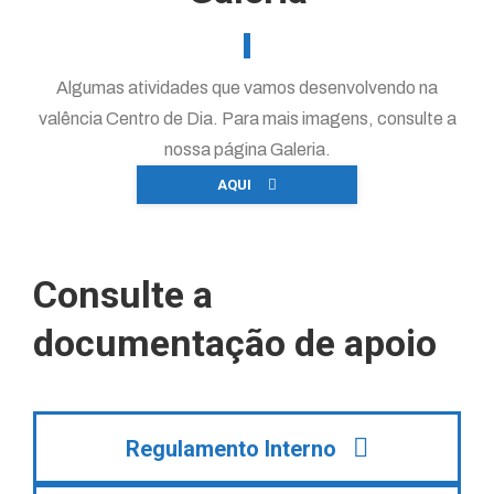
Algumas atividades que vamos desenvolvendo na
valência Centro de Dia. Para mais imagens, consulte a
nossa página Galeria.
AQUI
Consulte a
documentação de apoio
Regulamento Interno