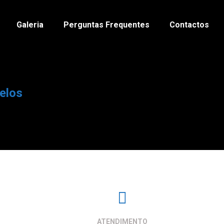
Galeria
Perguntas Frequentes
Contactos
ielos
ATENDIMENTO