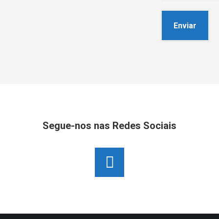
Segue-nos nas Redes Sociais
Facebook