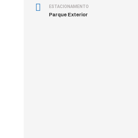
ESTACIONAMENTO
Parque Exterior