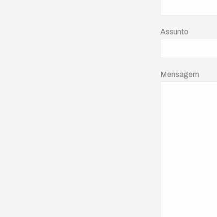
Assunto
Mensagem