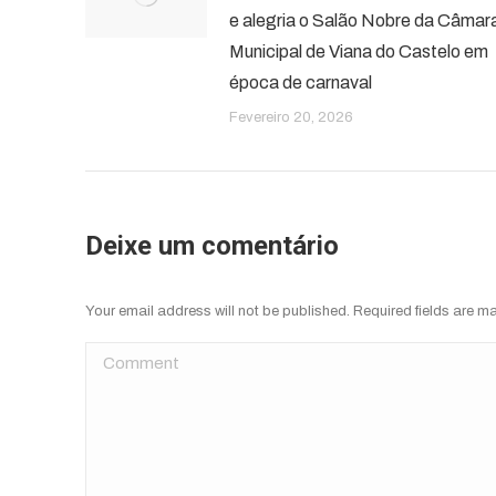
e alegria o Salão Nobre da Câmar
Municipal de Viana do Castelo em
época de carnaval
Fevereiro 20, 2026
Deixe um comentário
Your email address will not be published. Required fields are 
Comment