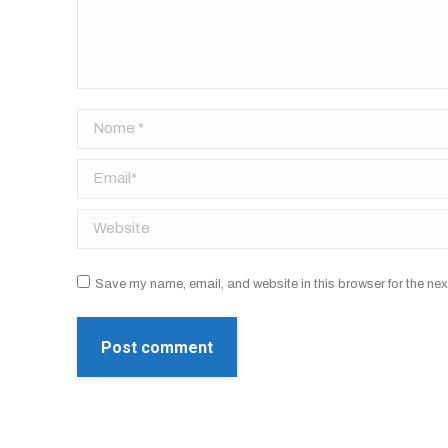
Nome *
Email *
Website
Save my name, email, and website in this browser for the nex
Post comment