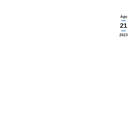
Ago
21
2023