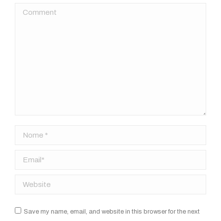
Comment
Nome *
Email *
Website
Save my name, email, and website in this browser for the next