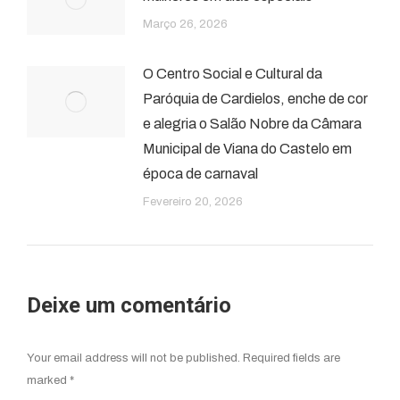
Março 26, 2026
O Centro Social e Cultural da
Paróquia de Cardielos, enche de cor
e alegria o Salão Nobre da Câmara
Municipal de Viana do Castelo em
época de carnaval
Fevereiro 20, 2026
Deixe um comentário
Your email address will not be published. Required fields are
marked
*