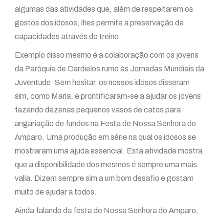
algumas das atividades que, além de respeitarem os
gostos dos idosos, lhes permite a preservação de
capacidades através do treino.
Exemplo disso mesmo é a colaboração com os jovens
da Paróquia de Cardielos rumo às Jornadas Mundiais da
Juventude. Sem hesitar, os nossos idosos disseram
sim, como Maria, e prontificaram-se a ajudar os jovens
fazendo dezenas pequenos vasos de catos para
angariação de fundos na Festa de Nossa Senhora do
Amparo. Uma produção em série na qual os idosos se
mostraram uma ajuda essencial. Esta atividade mostra
que a disponibilidade dos mesmos é sempre uma mais
valia. Dizem sempre sim a um bom desafio e gostam
muito de ajudar a todos.
Ainda falando da festa de Nossa Senhora do Amparo,