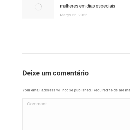
mulheres em dias especiais
Março 26, 2026
Deixe um comentário
Your email address will not be published. Required fields are 
Comment