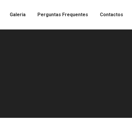
Galeria
Perguntas Frequentes
Contactos