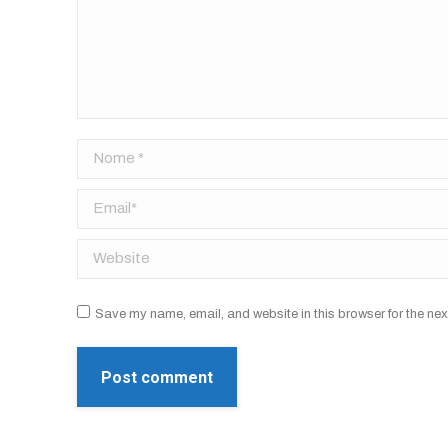
Nome *
Email *
Website
Save my name, email, and website in this browser for the nex
Post comment