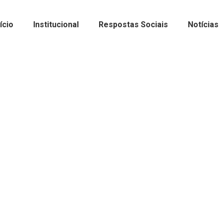
nício
Institucional
Respostas Sociais
Notícias