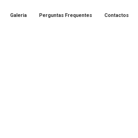
Galeria
Perguntas Frequentes
Contactos