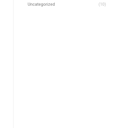
Uncategorized
(10)