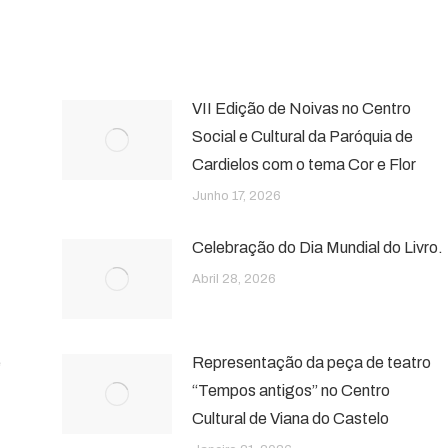
VII Edição de Noivas no Centro
Social e Cultural da Paróquia de
Cardielos com o tema Cor e Flor
Junho 17, 2026
Celebração do Dia Mundial do Livro.
Abril 28, 2026
e
Representação da peça de teatro
“Tempos antigos” no Centro
Cultural de Viana do Castelo